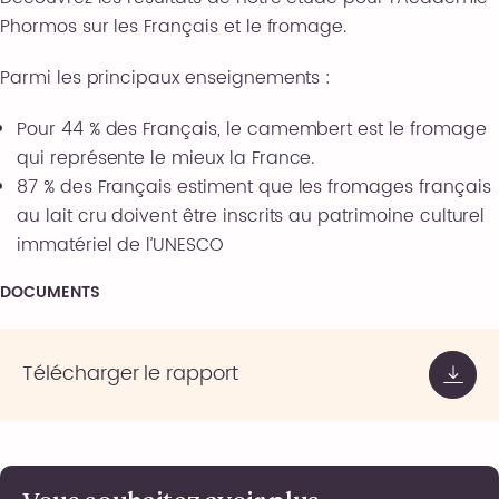
Phormos sur les Français et le fromage.
Parmi les principaux enseignements :
Pour 44 % des Français, le camembert est le fromage
qui représente le mieux la France.
87 % des Français estiment que les fromages français
au lait cru doivent être inscrits au patrimoine culturel
immatériel de l’UNESCO
DOCUMENTS
Télécharger le rapport