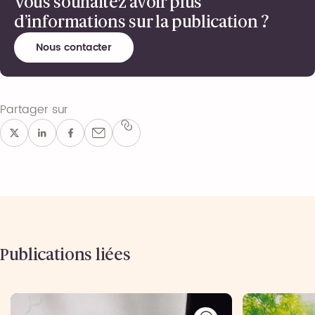
Vous souhaitez avoir plus
d’informations sur la publication ?
Nous contacter
Partager sur
Publications liées