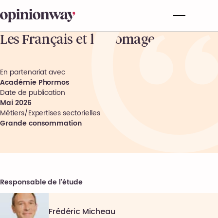
Les Français et le fromage
En partenariat avec
Académie Phormos
Date de publication
Mai 2026
Métiers/Expertises sectorielles
Grande consommation
Responsable de l'étude
Frédéric Micheau