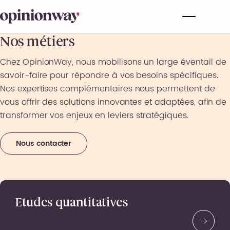
Nos métiers
Chez OpinionWay, nous mobilisons un large éventail de
savoir-faire pour répondre à vos besoins spécifiques.
Nos expertises complémentaires nous permettent de
vous offrir des solutions innovantes et adaptées, afin de
transformer vos enjeux en leviers stratégiques.
Nous contacter
Etudes quantitatives