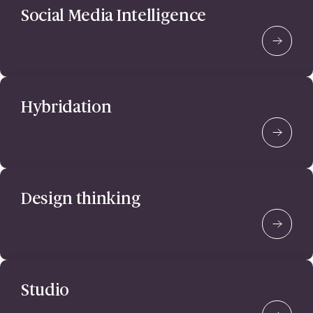
Social Media Intelligence
Hybridation
Design thinking
Studio