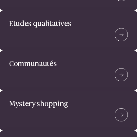
Etudes qualitatives
Communautés
Mystery shopping