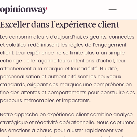
Exceller dans l’expérience client
Les consommateurs d’aujourd’hui, exigeants, connectés
et volatiles, redéfinissent les règles de l’engagement
client. Leur expérience ne se limite plus à un simple
échange : elle façonne leurs intentions d’achat, leur
attachement à la marque et leur fidélité. Fluidité,
personnalisation et authenticité sont les nouveaux
standards, exigeant des marques une compréhension
fine des attentes et comportements pour construire des
parcours mémorables et impactants.
Notre approche en expérience client combine analyse
stratégique et réactivité opérationnelle. Nous capturons
les émotions à chaud pour ajuster rapidement vos