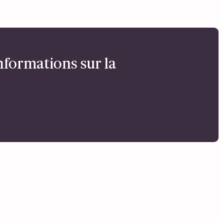
nformations sur la