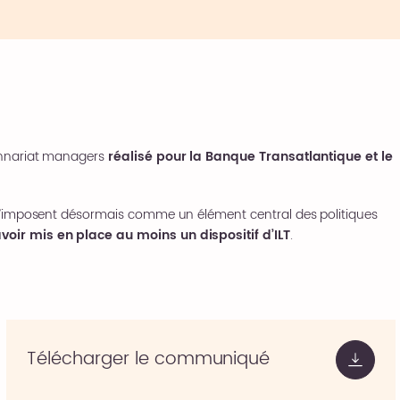
ionnariat managers
réalisé pour la Banque Transatlantique et le
) s’imposent désormais comme un élément central des politiques
voir mis en place au moins un dispositif d’ILT
.
Télécharger le communiqué