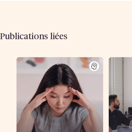
Publications liées