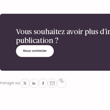
Vous souhaitez avoir plus d’i
publication ?
Nous contacter
Partager sur