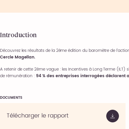
Introduction
Découvrez les résultats de la 2ème édition du baromètre de l’act
Cercle Magellan.
A retenir de cette 2ème vague : les Incentives à Long Terme (ILT
de rémunération :
94 % des entreprises interrogées déclarent a
DOCUMENTS
Télécharger le rapport