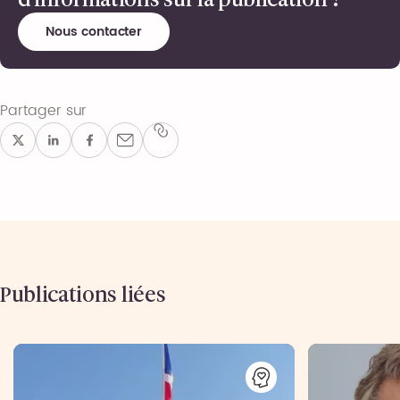
Nous contacter
Partager sur
Publications liées