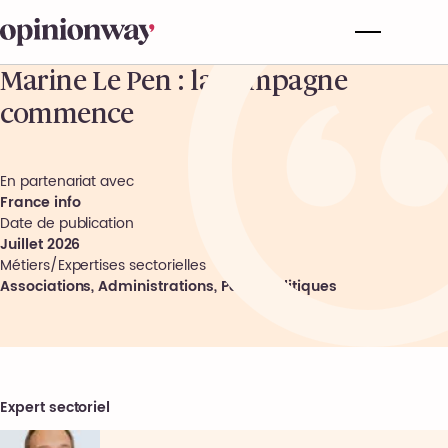
Marine Le Pen : la campagne
commence
En partenariat avec
France info
Date de publication
Juillet 2026
Métiers/Expertises sectorielles
Associations, Administrations, Partis Politiques
Expert sectoriel