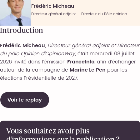
Frédéric Micheau
Directeur général adjoint – Directeur du Pôle opinion
Introduction
Frédéric Micheau
,
Directeur général adjoint et Directeur
du pôle Opinion d’OpinionWay
, était mercredi 08 juillet
2026 invité dans l’émission
FranceInfo
, afin d’échanger
autour de la campagne de
Marine Le Pen
pour les
élections Présidentielle de 2027.
Voir le replay
Vous souhaitez avoir plus
d’informations sur la publication ?