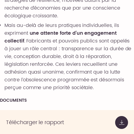
stratégies de résilience, motivées autant par la
recherche d’économies que par une conscience
écologique croissante.
Mais au-delà de leurs pratiques individuelles, ils
expriment
une attente forte d’un engagement
collectif
. Fabricants et pouvoirs publics sont appelés
à jouer un rôle central : transparence sur la durée de
vie, conception durable, droit à la réparation,
législation renforcée. Ces leviers recueillent une
adhésion quasi unanime, confirmant que la lutte
contre l’obsolescence programmée est désormais
perçue comme une priorité sociétale.
DOCUMENTS
Télécharger le rapport