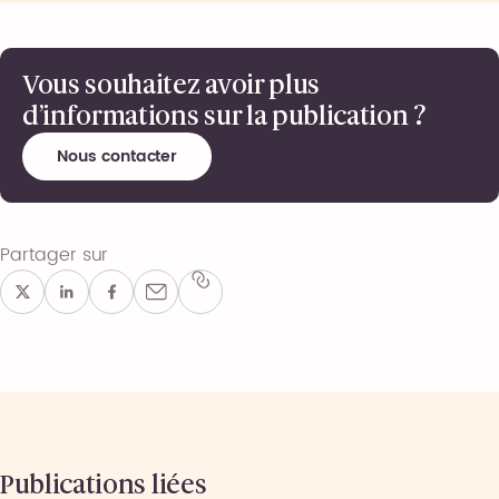
Vous souhaitez avoir plus
d’informations sur la publication ?
Nous contacter
Partager sur
Publications liées