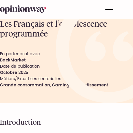
Les Français et l’obsolescence
programmée
En partenariat avec
BackMarket
Date de publication
Octobre 2025
Métiers/Expertises sectorielles
Grande consommation
,
Gaming et Divertissement
Introduction