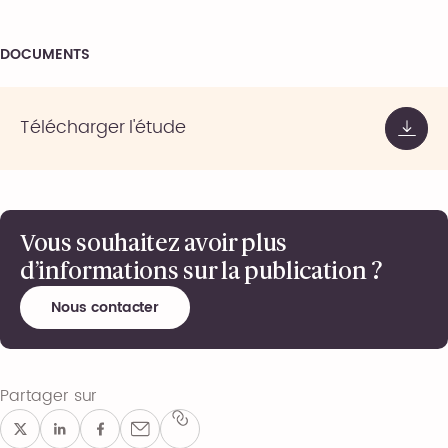
DOCUMENTS
Télécharger l'étude
Vous souhaitez avoir plus
d’informations sur la publication ?
Nous contacter
Partager sur