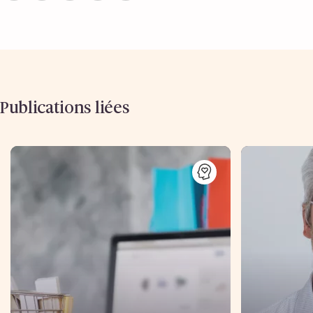
Publications liées