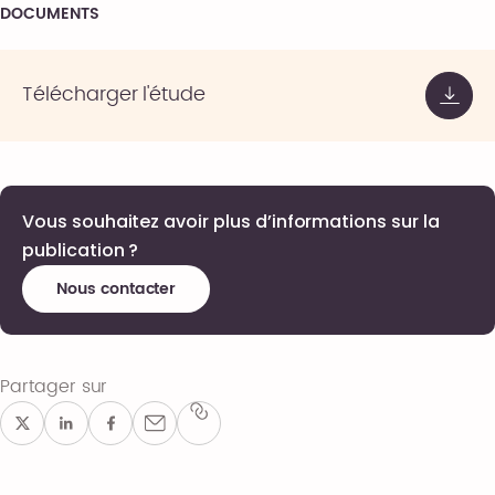
DOCUMENTS
Télécharger l'étude
Vous souhaitez avoir plus d’informations sur la
publication ?
Nous contacter
Partager sur