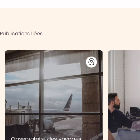
Publications liées
Observatoire des voyages