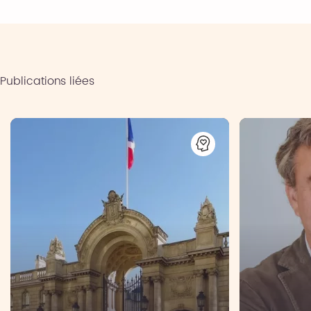
Publications liées