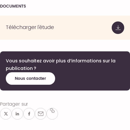
DOCUMENTS
Télécharger l'étude
Vous souhaitez avoir plus d’informations sur la
publication ?
Nous contacter
Partager sur