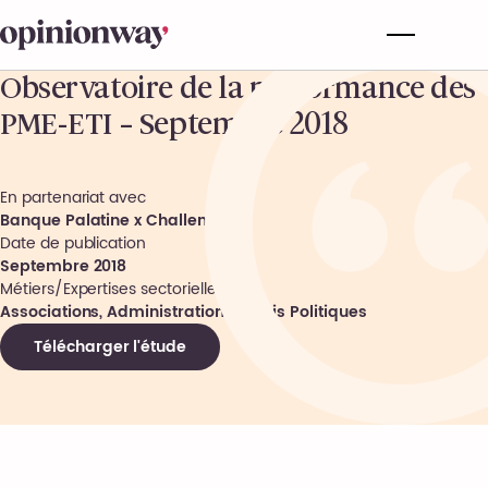
Observatoire de la performance des
PME-ETI – Septembre 2018
En partenariat avec
Banque Palatine x Challenges
Date de publication
Septembre 2018
Métiers/Expertises sectorielles
Associations, Administrations, Partis Politiques
Télécharger l'étude