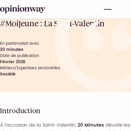
#MoiJeune : La Saint-Valentin
En partenariat avec
20 minutes
Date de publication
Février 2026
Métiers/Expertises sectorielles
Société
Introduction
À l’occasion de la Saint-Valentin,
20 Minutes
dévoile les