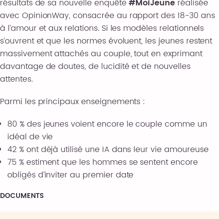
résultats de sa nouvelle enquête
#MoiJeune
réalisée
avec OpinionWay, consacrée au rapport des 18-30 ans
à l’amour et aux relations. Si les modèles relationnels
s’ouvrent et que les normes évoluent, les jeunes restent
massivement attachés au couple, tout en exprimant
davantage de doutes, de lucidité et de nouvelles
attentes.
Parmi les principaux enseignements :
80 % des jeunes voient encore le couple comme un
idéal de vie
42 % ont déjà utilisé une IA dans leur vie amoureuse
75 % estiment que les hommes se sentent encore
obligés d’inviter au premier date
DOCUMENTS