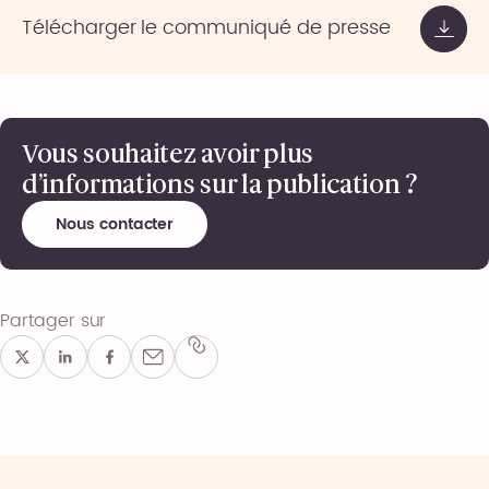
Télécharger le communiqué de presse
Vous souhaitez avoir plus
d’informations sur la publication ?
Nous contacter
Partager sur