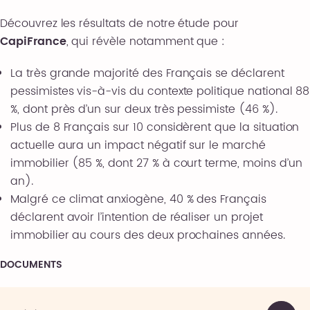
Découvrez les résultats de notre étude pour
CapiFrance
, qui révèle notamment que :
La très grande majorité des Français se déclarent
pessimistes vis-à-vis du contexte politique national 88
%, dont près d’un sur deux très pessimiste (46 %).
Plus de 8 Français sur 10 considèrent que la situation
actuelle aura un impact négatif sur le marché
immobilier (85 %, dont 27 % à court terme, moins d’un
an).
Malgré ce climat anxiogène, 40 % des Français
déclarent avoir l’intention de réaliser un projet
immobilier au cours des deux prochaines années.
DOCUMENTS