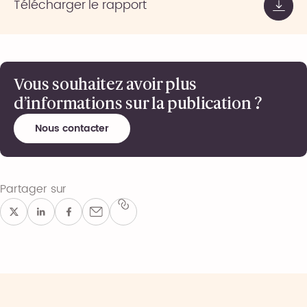
Télécharger le rapport
Vous souhaitez avoir plus
d’informations sur la publication ?
Nous contacter
Partager sur