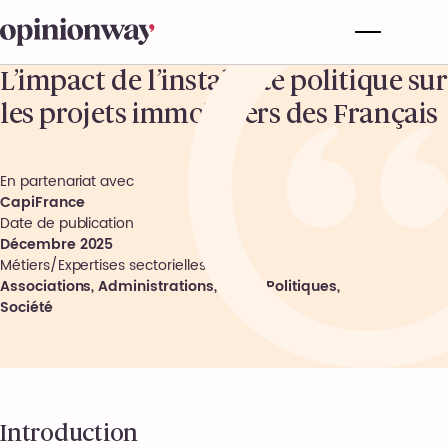
L’impact de l’instabilité politique sur
les projets immobiliers des Français
En partenariat avec
CapiFrance
Date de publication
Décembre 2025
Métiers/Expertises sectorielles
Associations, Administrations, Partis Politiques
,
Société
Introduction