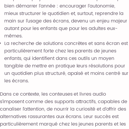
bien démarrer l’année : encourager l’autonomie,
mieux structurer le quotidien et, surtout, reprendre la
main sur l’usage des écrans, devenu un enjeu majeur
autant pour les enfants que pour les adultes eux-
mêmes.
La recherche de solutions concrètes et sans écran est
particulièrement forte chez les parents de jeunes
enfants, qui identifient dans ces outils un moyen
tangible de mettre en pratique leurs résolutions pour
un quotidien plus structuré, apaisé et moins centré sur
les écrans.
Dans ce contexte, les conteuses et livres audio
s’imposent comme des supports attractifs, capables de
canaliser l’attention, de nourrir la curiosité et d’offrir des
alternatives rassurantes aux écrans. Leur succès est
particulièrement marqué chez les jeunes parents et les