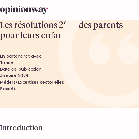
Les résolutions 2026 des parents
pour leurs enfants
En partenariat avec
Tonies
Date de publication
Janvier 2026
Métiers/Expertises sectorielles
Société
Introduction