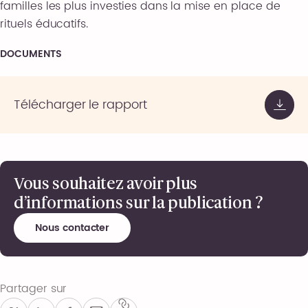
familles les plus investies dans la mise en place de
rituels éducatifs.
DOCUMENTS
Télécharger le rapport
Vous souhaitez avoir plus
d’informations sur la publication ?
Nous contacter
Partager sur