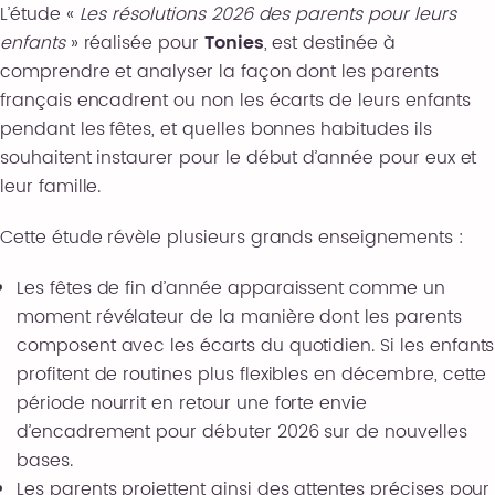
L’étude «
Les résolutions 2026 des parents pour leurs
enfants
» réalisée pour
Tonies
, est destinée à
comprendre et analyser la façon dont les parents
français encadrent ou non les écarts de leurs enfants
pendant les fêtes, et quelles bonnes habitudes ils
souhaitent instaurer pour le début d’année pour eux et
leur famille.
Cette étude révèle plusieurs grands enseignements :
Les fêtes de fin d’année apparaissent comme un
moment révélateur de la manière dont les parents
composent avec les écarts du quotidien. Si les enfants
profitent de routines plus flexibles en décembre, cette
période nourrit en retour une forte envie
d’encadrement pour débuter 2026 sur de nouvelles
bases.
Les parents projettent ainsi des attentes précises pour