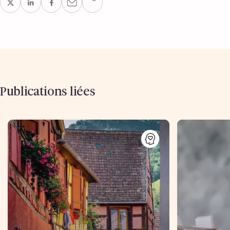
Publications liées