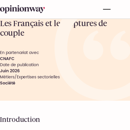
Les Français et les ruptures de
couple
En partenariat avec
CNAFC
Date de publication
Juin 2026
Métiers/Expertises sectorielles
Société
Introduction