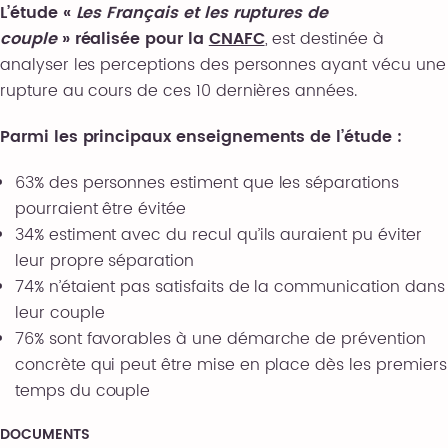
L’étude «
Les Français et les ruptures de
couple
» réalisée pour la
CNAFC
, est destinée à
analyser les perceptions des personnes ayant vécu une
rupture au cours de ces 10 dernières années.
Parmi les principaux enseignements de l’étude :
63% des personnes estiment que les séparations
pourraient être évitée
34% estiment avec du recul qu’ils auraient pu éviter
leur propre séparation
74% n’étaient pas satisfaits de la communication dans
leur couple
76% sont favorables à une démarche de prévention
concrète qui peut être mise en place dès les premiers
temps du couple
DOCUMENTS