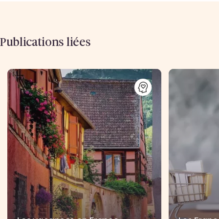
Publications liées