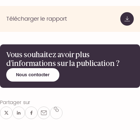
Télécharger le rapport
Vous souhaitez avoir plus
d’informations sur la publication ?
Nous contacter
Partager sur