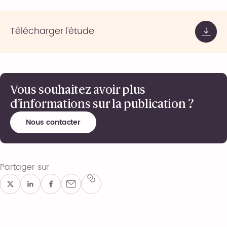
Télécharger l'étude
Vous souhaitez avoir plus
d’informations sur la publication ?
Nous contacter
Partager sur