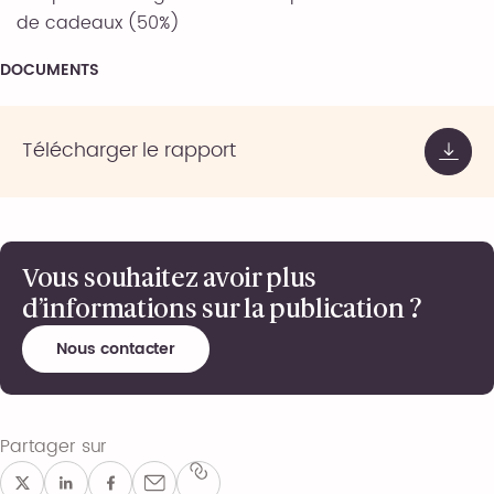
de cadeaux (50%)
DOCUMENTS
Télécharger le rapport
Vous souhaitez avoir plus
d’informations sur la publication ?
Nous contacter
Partager sur