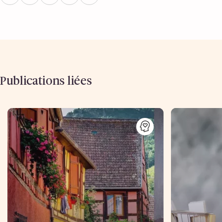
Publications liées