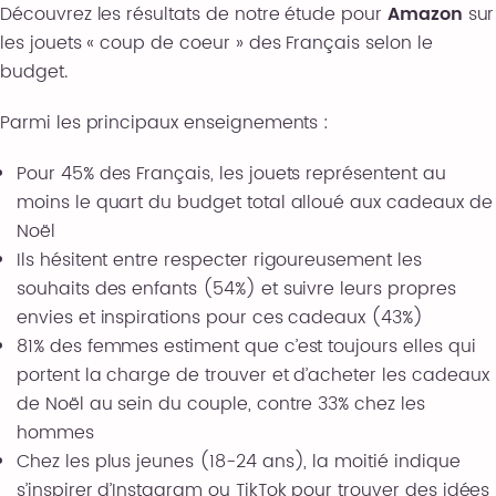
Découvrez les résultats de notre étude pour
Amazon
sur
les jouets « coup de coeur » des Français selon le
budget.
Parmi les principaux enseignements :
Pour 45% des Français, les jouets représentent au
moins le quart du budget total alloué aux cadeaux de
Noël
Ils hésitent entre respecter rigoureusement les
souhaits des enfants (54%) et suivre leurs propres
envies et inspirations pour ces cadeaux (43%)
81% des femmes estiment que c’est toujours elles qui
portent la charge de trouver et d’acheter les cadeaux
de Noël au sein du couple, contre 33% chez les
hommes
Chez les plus jeunes (18-24 ans), la moitié indique
s’inspirer d’Instagram ou TikTok pour trouver des idées