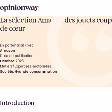
La sélection Amazon des jouets coup
de cœur
En partenariat avec
Amazon
Date de publication
Octobre 2025
Métiers/Expertises sectorielles
Société
,
Grande consommation
Introduction