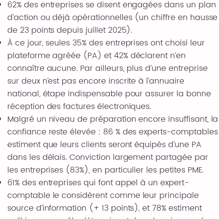
62% des entreprises se disent engagées dans un plan
d’action ou déjà opérationnelles (un chiffre en hausse
de 23 points depuis juillet 2025).
À ce jour, seules 35% des entreprises ont choisi leur
plateforme agréée (PA) et 42% déclarent n’en
connaître aucune. Par ailleurs, plus d’une entreprise
sur deux n’est pas encore inscrite à l’annuaire
national, étape indispensable pour assurer la bonne
réception des factures électroniques.
Malgré un niveau de préparation encore insuffisant, la
confiance reste élevée : 86 % des experts-comptables
estiment que leurs clients seront équipés d’une PA
dans les délais. Conviction largement partagée par
les entreprises (83%), en particulier les petites PME.
61% des entreprises qui font appel à un expert-
comptable le considèrent comme leur principale
source d’information (+ 13 points), et 78% estiment