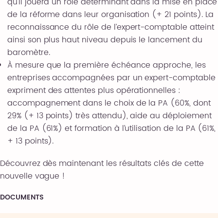
qu’il jouera un rôle déterminant dans la mise en place
de la réforme dans leur organisation (+ 21 points). La
reconnaissance du rôle de l’expert-comptable atteint
ainsi son plus haut niveau depuis le lancement du
baromètre.
À mesure que la première échéance approche, les
entreprises accompagnées par un expert-comptable
expriment des attentes plus opérationnelles :
accompagnement dans le choix de la PA (60%, dont
29% (+ 13 points) très attendu), aide au déploiement
de la PA (61%) et formation à l’utilisation de la PA (61%,
+ 13 points).
Découvrez dès maintenant les résultats clés de cette
nouvelle vague !
DOCUMENTS