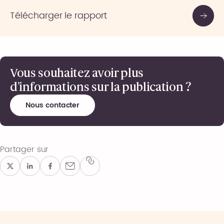
Télécharger le rapport
Vous souhaitez avoir plus
d’informations sur la publication ?
Nous contacter
Partager sur