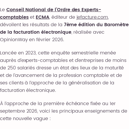
Le
Conseil National de l’Ordre des Experts-
comptables
et
ECMA
, éditeur de
jefacture.com
,
dévoilent les résultats de la
7
ème
édition du Baromètre
de la facturation électronique
, réalisée avec
OpinionWay en février 2026.
Lancée en 2023, cette enquête semestrielle menée
auprès d’experts-comptables et d’entreprises de moins
de 250 salariés dresse un état des lieux de la maturité
et de l’avancement de la profession comptable et de
ses clients à l’approche de la généralisation de la
facturation électronique.
À l’approche de la première échéance fixée au 1
er
septembre 2026, voici les principaux enseignements de
cette nouvelle vague :