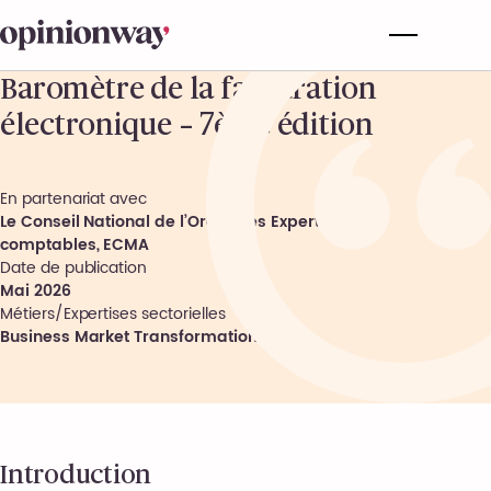
Baromètre de la facturation
électronique – 7ème édition
En partenariat avec
Le Conseil National de l’Ordre des Experts-
comptables, ECMA
Date de publication
Mai 2026
Métiers/Expertises sectorielles
Business Market Transformation
Introduction