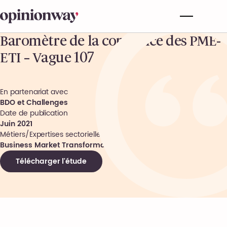
Baromètre de la confiance des PME-
ETI – Vague 107
En partenariat avec
BDO et Challenges
Date de publication
Juin 2021
Métiers/Expertises sectorielles
Business Market Transformation
Télécharger l'étude