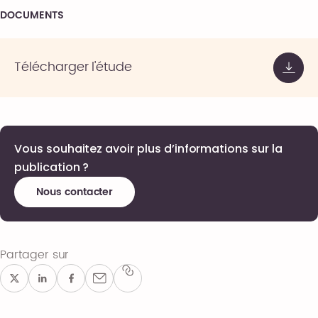
DOCUMENTS
Télécharger l'étude
Vous souhaitez avoir plus d’informations sur la
publication ?
Nous contacter
Partager sur