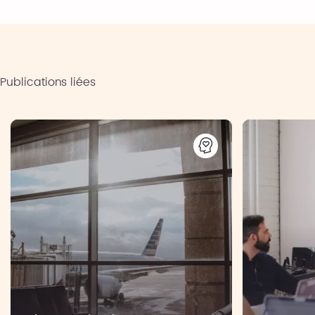
Publications liées