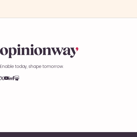
Enable today, shape tomorrow.