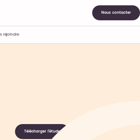
Nous contacter
s rejoindre
Télécharger l'étude