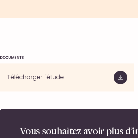
DOCUMENTS
Télécharger l'étude
Vous souhaitez avoir plus d’i