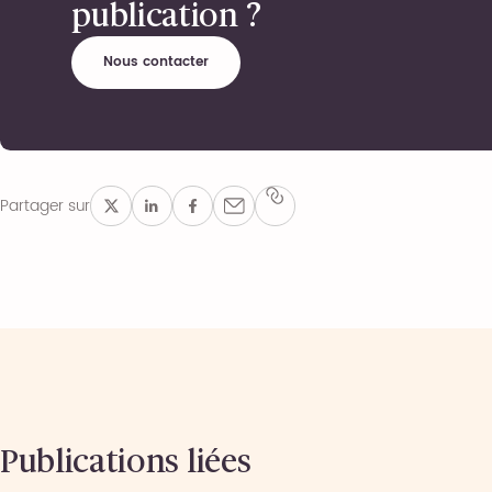
publication ?
Nous contacter
Partager sur
Publications liées