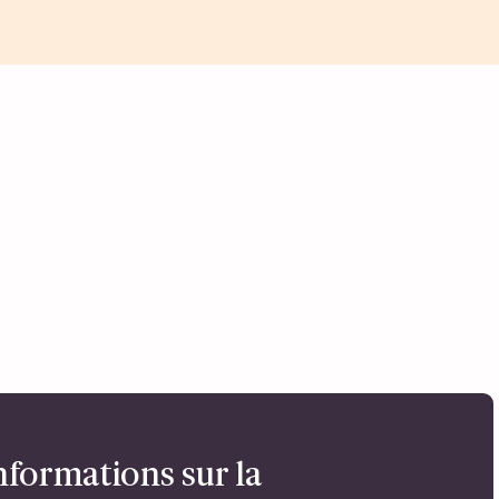
nformations sur la