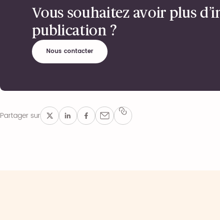
Vous souhaitez avoir plus d’i
publication ?
Nous contacter
Partager sur