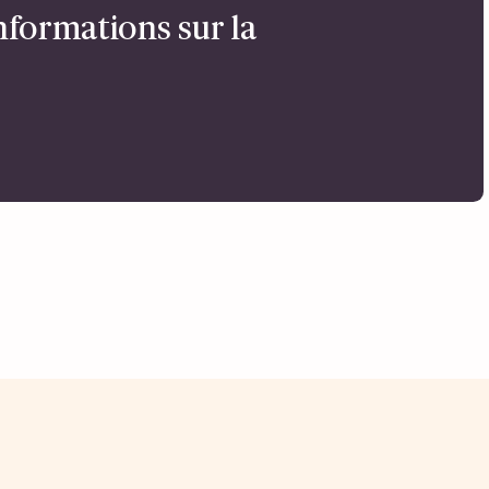
nformations sur la