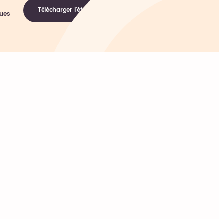
Télécharger l'étude
ques