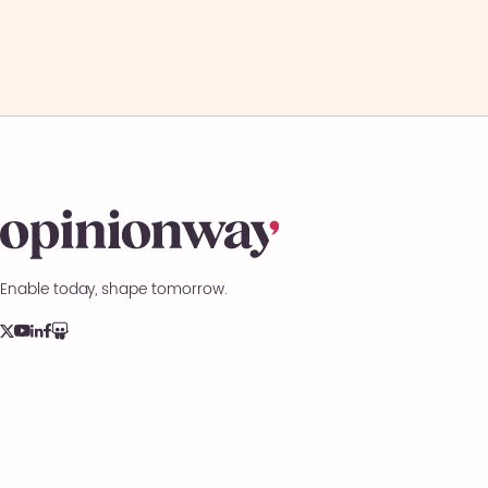
Enable today, shape tomorrow.