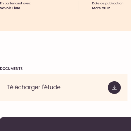
En partenariat avec
Date de publication
Savoir Livre
Mars 2012
DOCUMENTS
Télécharger l'étude