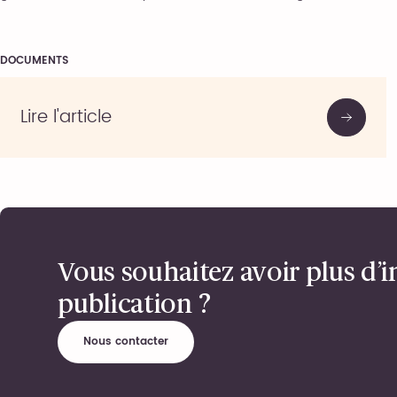
DOCUMENTS
Lire l'article
Vous souhaitez avoir plus d’i
publication ?
Nous contacter