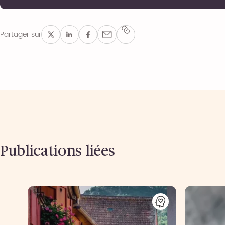
Partager sur
Publications liées