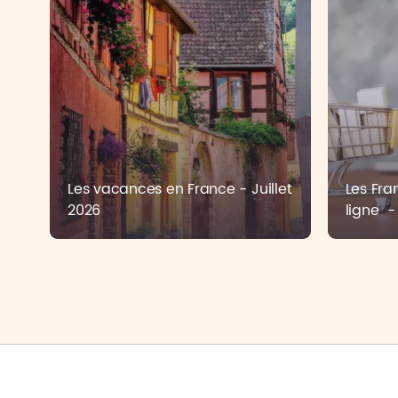
Les vacances en France - Juillet
Les Fra
2026
ligne - 