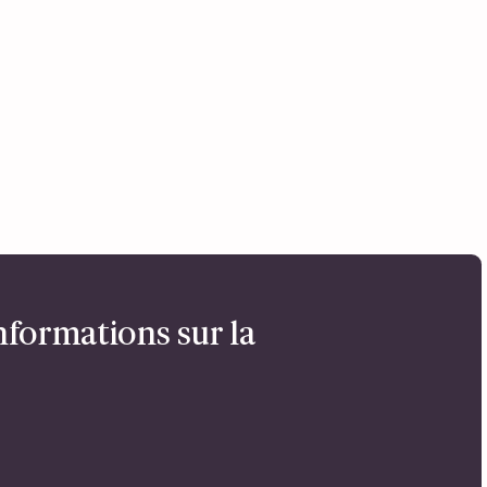
nformations sur la