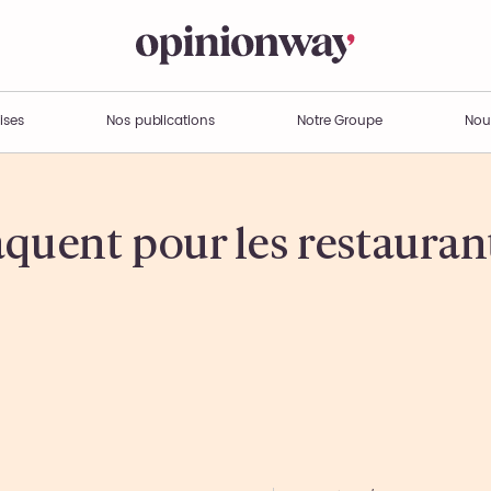
ises
Nos publications
Notre Groupe
Nou
aquent pour les restauran