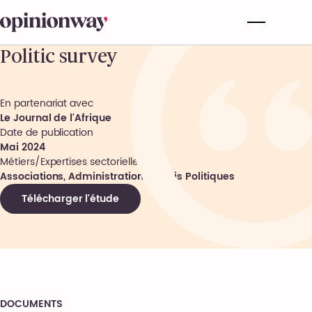
Politic survey
En partenariat avec
Le Journal de l'Afrique
Date de publication
Mai 2024
Métiers/Expertises sectorielles
Associations, Administrations, Partis Politiques
Télécharger l'étude
DOCUMENTS