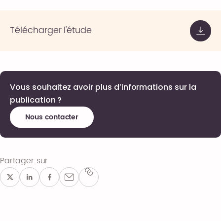
Télécharger l'étude
Vous souhaitez avoir plus d’informations sur la
publication ?
Nous contacter
Partager sur