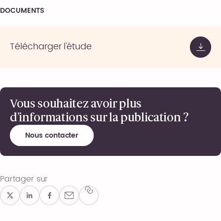
DOCUMENTS
Télécharger l'étude
Vous souhaitez avoir plus
d’informations sur la publication ?
Nous contacter
Partager sur