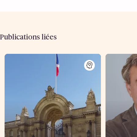
Publications liées