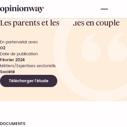
Les parents et les sorties en couple
En partenariat avec
O2
Date de publication
Février 2024
Métiers/Expertises sectorielles
Société
Télécharger l'étude
DOCUMENTS