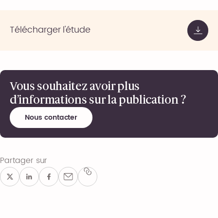
Télécharger l'étude
Vous souhaitez avoir plus
d’informations sur la publication ?
Nous contacter
Partager sur