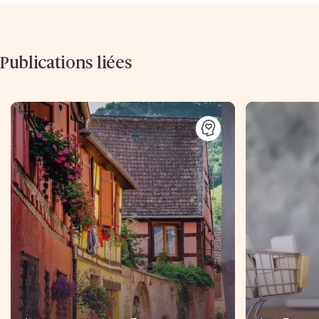
Publications liées