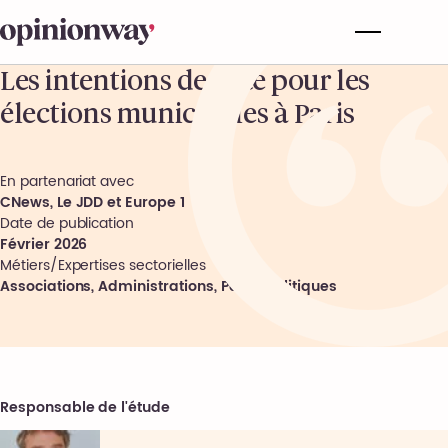
Les intentions de vote pour les
élections municipales à Paris
En partenariat avec
CNews, Le JDD et Europe 1
Date de publication
Février 2026
Métiers/Expertises sectorielles
Associations, Administrations, Partis Politiques
Responsable de l'étude