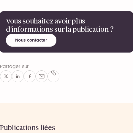
Vous souhaitez avoir plus
d’informations sur la publication ?
Nous contacter
Partager sur
Publications liées