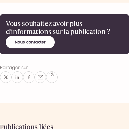
Vous souhaitez avoir plus
d’informations sur la publication ?
Nous contacter
Partager sur
Publications liées