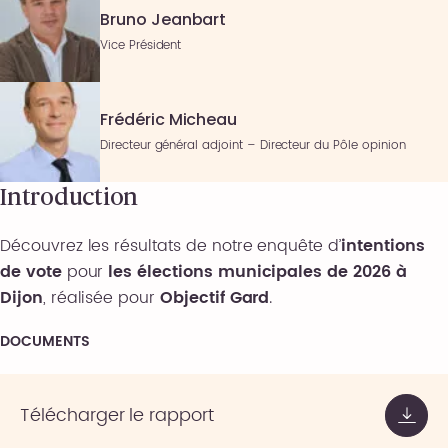
Bruno Jeanbart
Vice Président
Frédéric Micheau
Directeur général adjoint – Directeur du Pôle opinion
Introduction
Découvrez les résultats de notre enquête d’
intentions
de vote
pour
les élections municipales de 2026 à
Dijon
, réalisée pour
Objectif Gard
.
DOCUMENTS
Télécharger le rapport