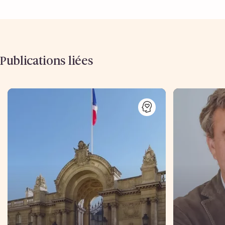
Publications liées