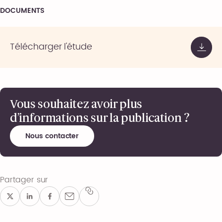
DOCUMENTS
Télécharger l'étude
Vous souhaitez avoir plus
d’informations sur la publication ?
Nous contacter
Partager sur