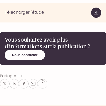
Télécharger l'étude
Vous souhaitez avoir plus
d’informations sur la publication ?
Nous contacter
Partager sur