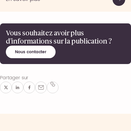
Vous souhaitez avoir plus
d’informations sur la publication ?
Nous contacter
Partager sur