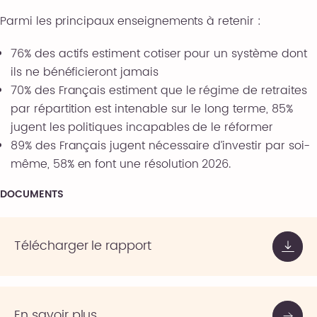
Parmi les principaux enseignements à retenir :
76% des actifs estiment cotiser pour un système dont
ils ne bénéficieront jamais
70% des Français estiment que le régime de retraites
par répartition est intenable sur le long terme, 85%
jugent les politiques incapables de le réformer
89% des Français jugent nécessaire d’investir par soi-
même, 58% en font une résolution 2026.
DOCUMENTS
Télécharger le rapport
En savoir plus