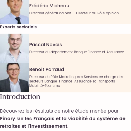
Frédéric Micheau
Directeur général adjoint – Directeur du Pôle opinion
Experts sectoriels
Pascal Novais
Directeur du département Banque Finance et Assurance
Benoit Parraud
Directeur du Pôle Marketing des Services en charge des
secteurs Banque-Finance-Assurance et Transports-
Mobilité-Tourisme
Introduction
Découvrez les résultats de notre étude menée pour
Finary
sur
les Français et la viabilité du système de
retraites et l’investissement
.