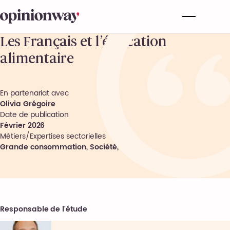
Les Français et l’éducation
alimentaire
En partenariat avec
Olivia Grégoire
Date de publication
Février 2026
Métiers/Expertises sectorielles
Grande consommation
,
Société
,
Santé
Responsable de l'étude