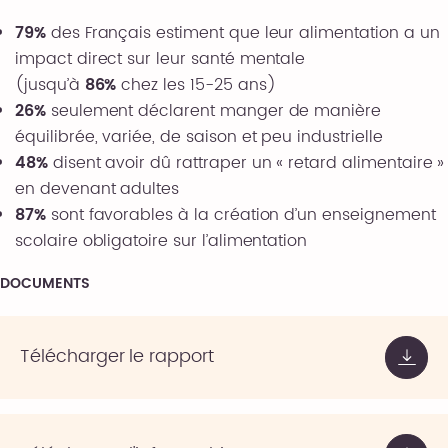
79%
des Français estiment que leur alimentation a un
impact direct sur leur santé mentale
(jusqu’à
86%
chez les 15-25 ans)
26%
seulement déclarent manger de manière
équilibrée, variée, de saison et peu industrielle
48%
disent avoir dû rattraper un « retard alimentaire »
en devenant adultes
87%
sont favorables à la création d’un enseignement
scolaire obligatoire sur l’alimentation
DOCUMENTS
Télécharger le rapport