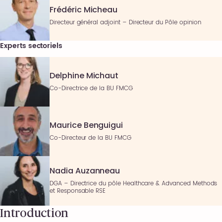
Frédéric Micheau
Directeur général adjoint – Directeur du Pôle opinion
Experts sectoriels
Delphine Michaut
Co-Directrice de la BU FMCG
Maurice Benguigui
Co-Directeur de la BU FMCG
Nadia Auzanneau
DGA – Directrice du pôle Healthcare & Advanced Methods
et Responsable RSE
Introduction