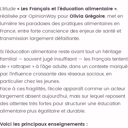
L’étude
« Les Français et l’éducation alimentaire »
,
réalisée par OpinionWay pour
Olivia Grégoire
, met en
lumière les paradoxes des pratiques alimentaires en
France, entre forte conscience des enjeux de santé et
transmission largement défaillante.
Si l’éducation alimentaire reste avant tout un héritage
familial — souvent jugé insuffisant — les Français tentent
de « rattraper » à l’âge adulte, dans un contexte marqué
par l’influence croissante des réseaux sociaux, en
particulier chez les jeunes.
Face à ces fragilités, l’école apparaît comme un acteur
largement absent aujourd’hui, mais sur lequel reposent
des attentes très fortes pour structurer une éducation
alimentaire plus égalitaire et durable.
Voici les principaux enseignements :