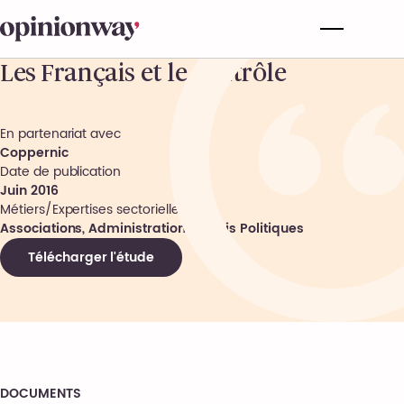
Les Français et le contrôle
En partenariat avec
Coppernic
Date de publication
Juin 2016
Métiers/Expertises sectorielles
Associations, Administrations, Partis Politiques
Télécharger l'étude
DOCUMENTS