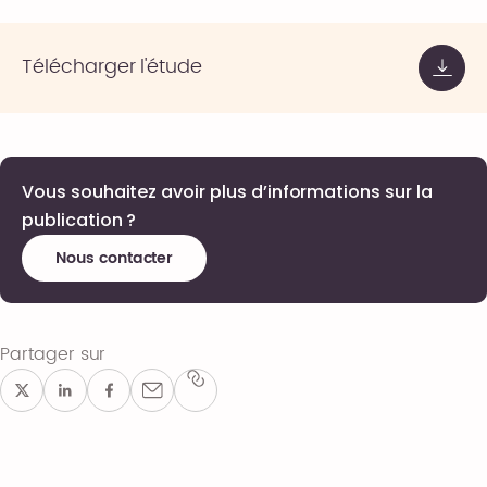
Télécharger l'étude
Vous souhaitez avoir plus d’informations sur la
publication ?
Nous contacter
Partager sur