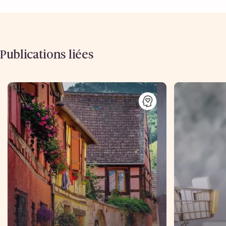
Publications liées