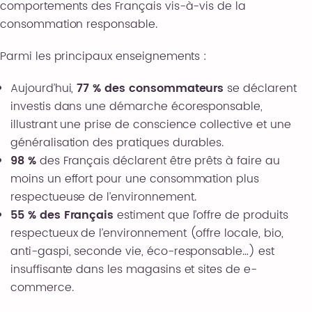
comportements des Français vis-à-vis de la
consommation responsable.
Parmi les principaux enseignements :
Aujourd’hui,
77 % des consommateurs
se déclarent
investis dans une démarche écoresponsable,
illustrant une prise de conscience collective et une
généralisation des pratiques durables.
98 %
des Français déclarent être prêts à faire au
moins un effort pour une consommation plus
respectueuse de l’environnement.
55 % des Français
estiment que l’offre de produits
respectueux de l’environnement (offre locale, bio,
anti-gaspi, seconde vie, éco-responsable…) est
insuffisante dans les magasins et sites de e-
commerce.