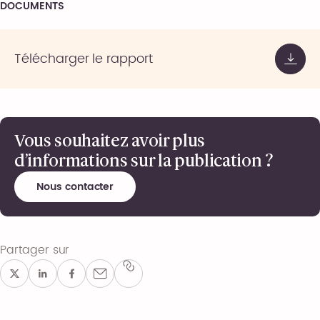
DOCUMENTS
Télécharger le rapport
Vous souhaitez avoir plus
d’informations sur la publication ?
Nous contacter
Partager sur