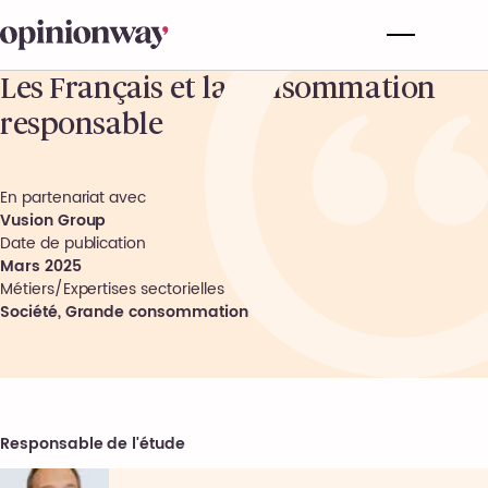
Les Français et la consommation
responsable
En partenariat avec
Vusion Group
Date de publication
Mars 2025
Métiers/Expertises sectorielles
Société
,
Grande consommation
Responsable de l'étude