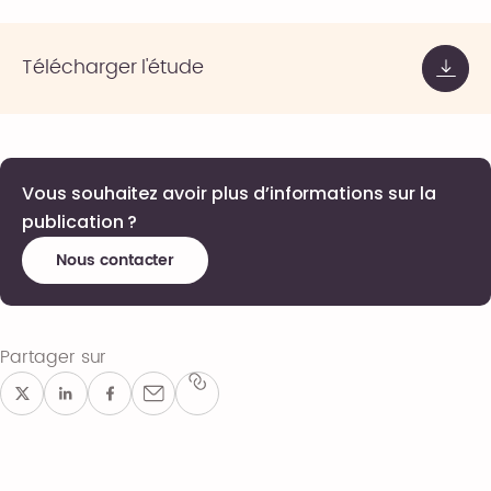
Télécharger l'étude
Vous souhaitez avoir plus d’informations sur la
publication ?
Nous contacter
Partager sur