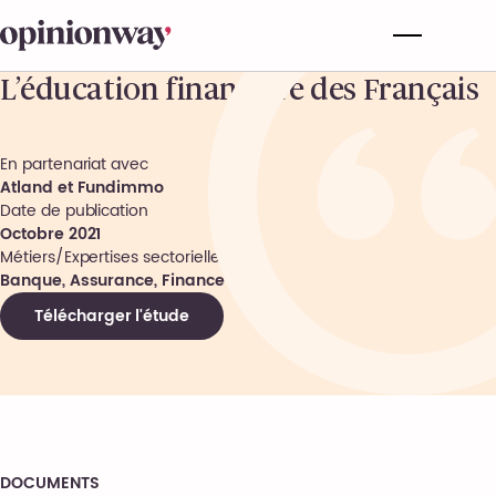
L’éducation financière des Français
En partenariat avec
Atland et Fundimmo
Date de publication
Octobre 2021
Métiers/Expertises sectorielles
Banque, Assurance, Finance
Télécharger l'étude
DOCUMENTS