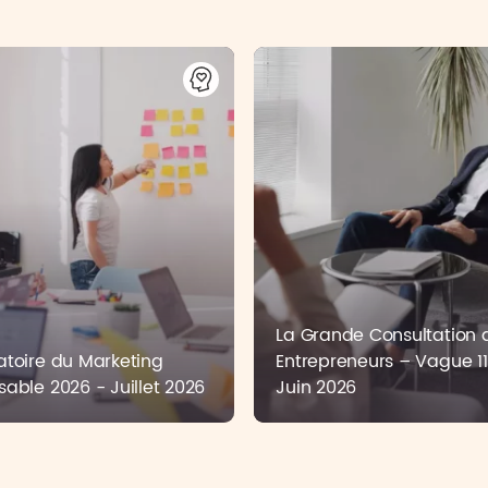
La Grande Consultation 
toire du Marketing
Entrepreneurs – Vague 11
able 2026 - Juillet 2026
Juin 2026