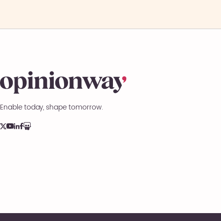
Enable today, shape tomorrow.