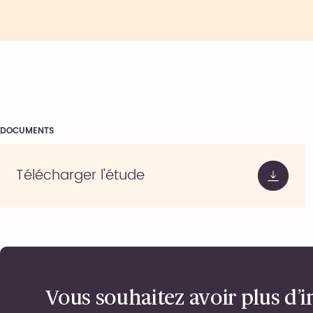
DOCUMENTS
Télécharger l'étude
Vous souhaitez avoir plus d’i