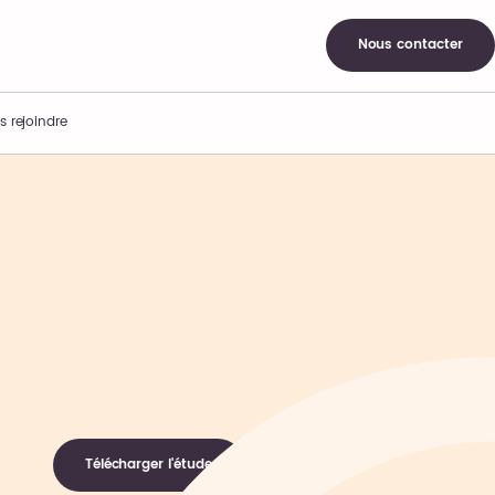
Nous contacter
s rejoindre
Télécharger l'étude