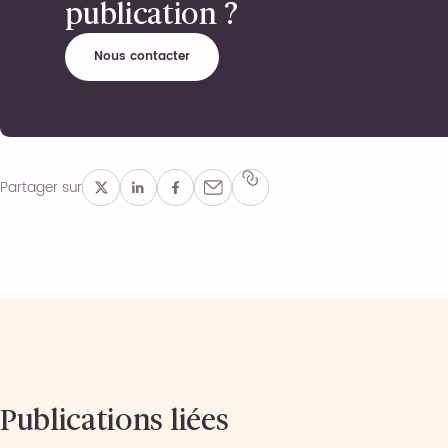
publication ?
Nous contacter
Partager sur
Publications liées