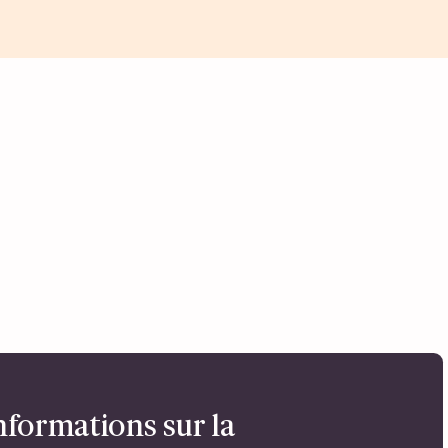
nformations sur la