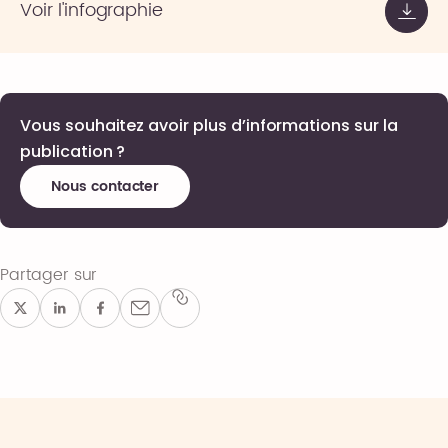
Voir l'infographie
Vous souhaitez avoir plus d’informations sur la
publication ?
Nous contacter
Partager sur