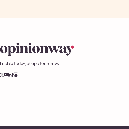
Enable today, shape tomorrow.