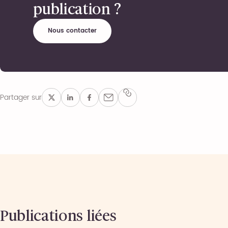
publication ?
Nous contacter
Partager sur
Publications liées