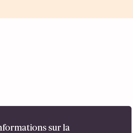
nformations sur la