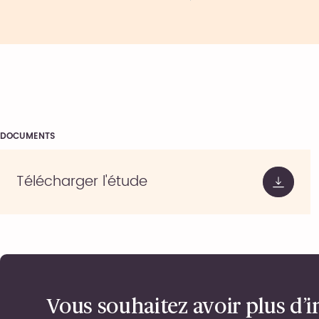
DOCUMENTS
Télécharger l'étude
Vous souhaitez avoir plus d’i