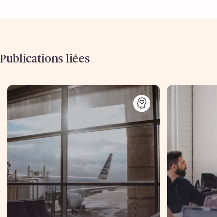
Publications liées