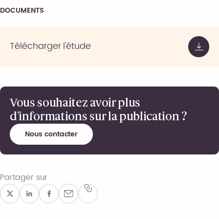
DOCUMENTS
Télécharger l'étude
Vous souhaitez avoir plus
d’informations sur la publication ?
Nous contacter
Partager sur