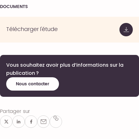
DOCUMENTS
Télécharger l'étude
Vous souhaitez avoir plus d’informations sur la
publication ?
Nous contacter
Partager sur