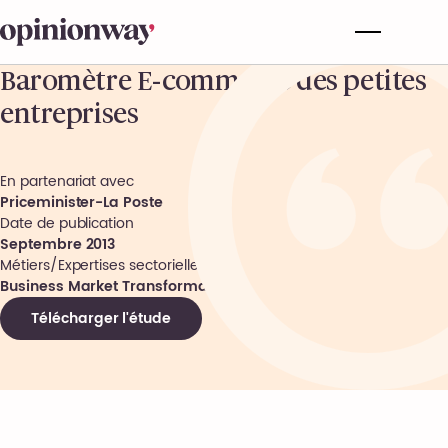
Baromètre E-commerce des petites
entreprises
En partenariat avec
Priceminister-La Poste
Date de publication
Septembre 2013
Métiers/Expertises sectorielles
Business Market Transformation
Télécharger l'étude