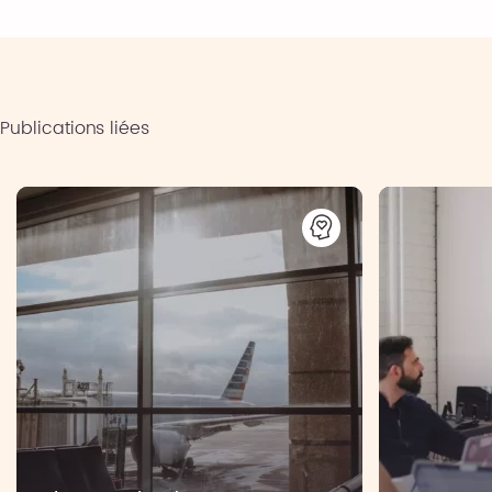
Publications liées