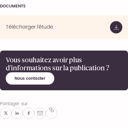
DOCUMENTS
Télécharger l'étude
Vous souhaitez avoir plus
d’informations sur la publication ?
Nous contacter
Partager sur