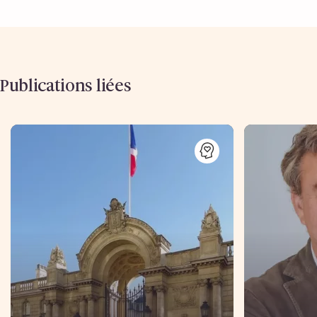
Publications liées