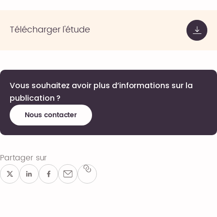
Télécharger l'étude
Vous souhaitez avoir plus d’informations sur la
publication ?
Nous contacter
Partager sur