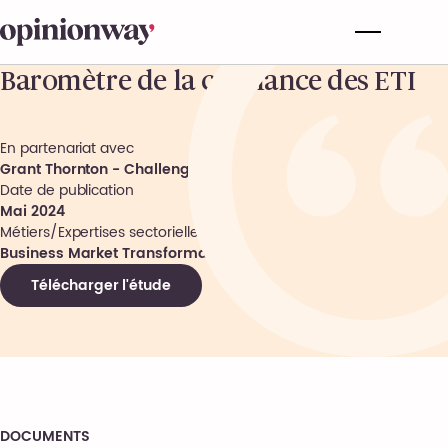
Baromètre de la confiance des ETI
En partenariat avec
Grant Thornton - Challenges
Date de publication
Mai 2024
Métiers/Expertises sectorielles
Business Market Transformation
Télécharger l'étude
DOCUMENTS