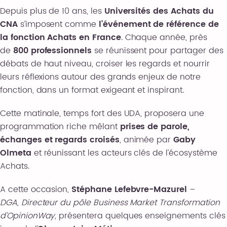
Depuis plus de 10 ans, les
Universités des Achats du
CNA
s’imposent comme
l’événement de référence de
la fonction Achats en France
. Chaque année, près
de
800 professionnels
se réunissent pour partager des
débats de haut niveau, croiser les regards et nourrir
leurs réflexions autour des grands enjeux de notre
fonction, dans un format exigeant et inspirant.
Cette matinale, temps fort des UDA, proposera une
programmation riche mêlant
prises de parole,
échanges et regards croisés
, animée par
Gaby
Olmeta
et réunissant les acteurs clés de l’écosystème
Achats.
A cette occasion,
Stéphane Lefebvre-Mazurel
–
DGA, Directeur du pôle Business Market Transformation
d’OpinionWay
, présentera quelques enseignements clés