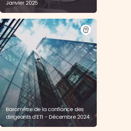
Janvier 2025
Baromètre de la confiance des
dirigeants d’ETI - Décembre 2024