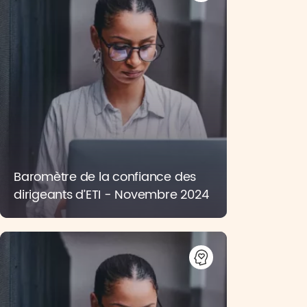
Baromètre de la confiance des
dirigeants d’ETI - Novembre 2024