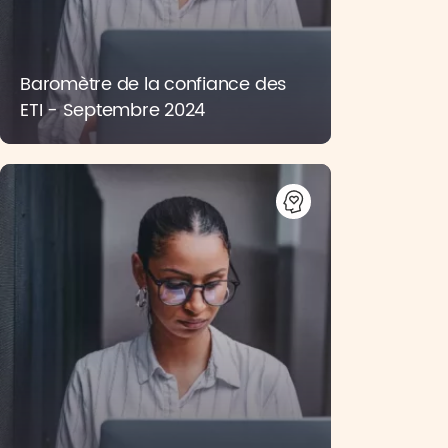
Baromètre de la confiance des
ETI - Septembre 2024