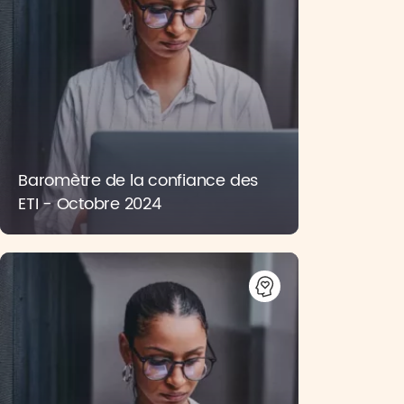
Baromètre de la confiance des
ETI - Octobre 2024