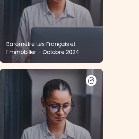
Baromètre Les Français et
l’immobilier - Octobre 2024