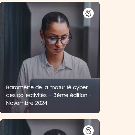
Baromètre de la maturité cyber
des collectivités – 3ème édition -
Novembre 2024