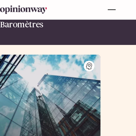
Baromètres