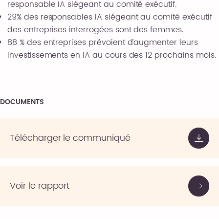
responsable IA siégeant au comité exécutif.
29% des responsables IA siégeant au comité exécutif
des entreprises interrogées sont des femmes.
88 % des entreprises prévoient d’augmenter leurs
investissements en IA au cours des 12 prochains mois.
DOCUMENTS
Télécharger le communiqué
Voir le rapport