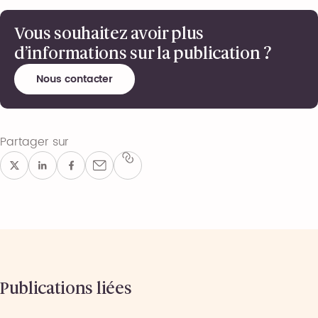
Vous souhaitez avoir plus
d’informations sur la publication ?
Nous contacter
Partager sur
Publications liées