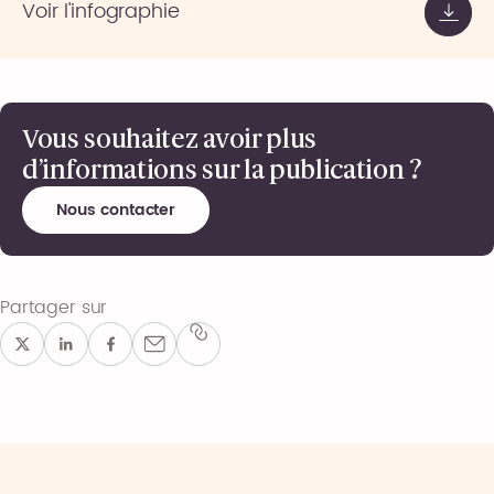
Voir l'infographie
Vous souhaitez avoir plus
d’informations sur la publication ?
Nous contacter
Partager sur