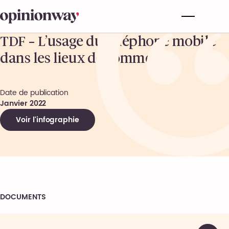
TDF – L’usage du téléphone mobile
dans les lieux de commerce
Date de publication
Janvier 2022
Voir l'infographie
DOCUMENTS