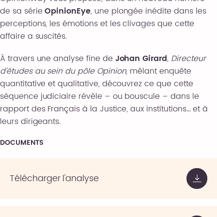
de sa série
OpinionEye
, une plongée inédite dans les
perceptions, les émotions et les clivages que cette
affaire a suscités.
À travers une analyse fine de
Johan Girard
,
Directeur
d’études au sein du pôle Opinion
, mêlant enquête
quantitative et qualitative, découvrez ce que cette
séquence judiciaire révèle – ou bouscule – dans le
rapport des Français à la Justice, aux institutions… et à
leurs dirigeants.
DOCUMENTS
Télécharger l'analyse