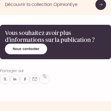
Découvrir la collection OpinionEye
Vous souhaitez avoir plus
d’informations sur la publication ?
Nous contacter
Partager sur