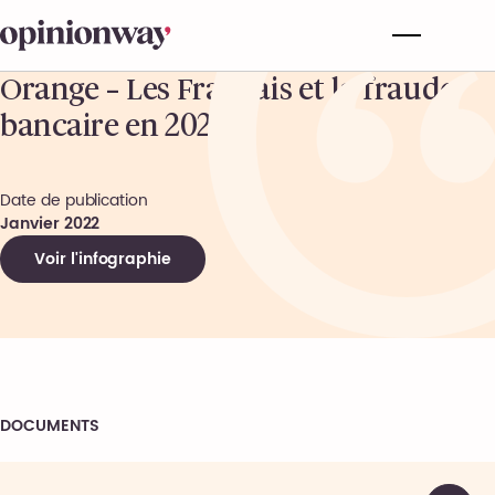
Orange – Les Français et la fraude
bancaire en 2022
Date de publication
Janvier 2022
Voir l'infographie
DOCUMENTS