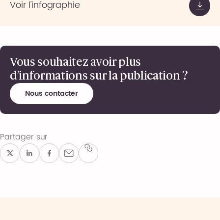
Voir l'infographie
Vous souhaitez avoir plus
d’informations sur la publication ?
Nous contacter
Partager sur