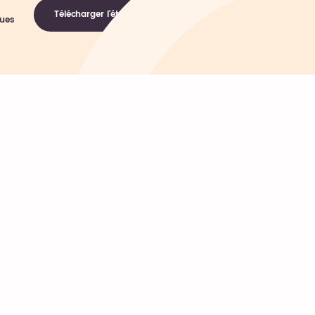
Télécharger l'étude
ques