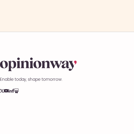
Enable today, shape tomorrow.