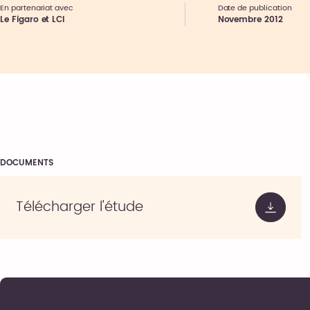
En partenariat avec
Date de publication
Le Figaro et LCI
Novembre 2012
DOCUMENTS
Télécharger l'étude