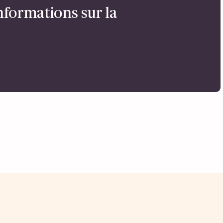
nformations sur la