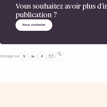
Vous souhaitez avoir plus d’i
publication ?
Nous contacter
Partager sur