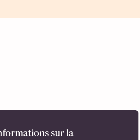
nformations sur la