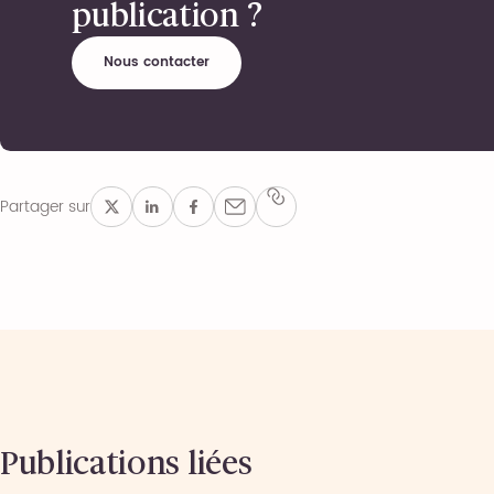
publication ?
Nous contacter
Partager sur
Publications liées