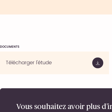
DOCUMENTS
Télécharger l'étude
Vous souhaitez avoir plus d’i