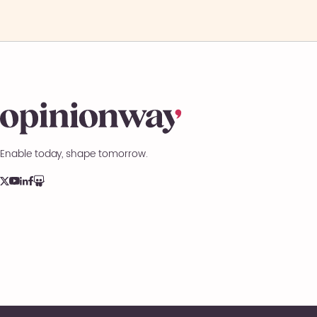
Enable today, shape tomorrow.