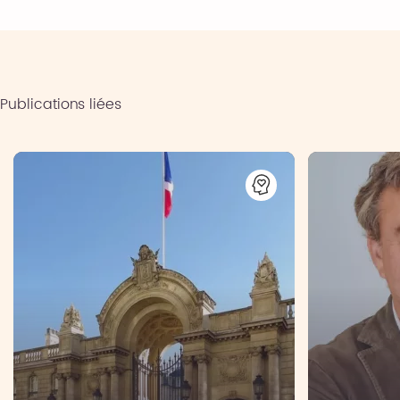
Publications liées