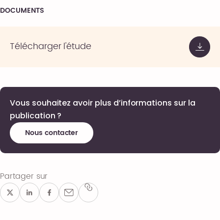
DOCUMENTS
Télécharger l'étude
Vous souhaitez avoir plus d’informations sur la
publication ?
Nous contacter
Partager sur