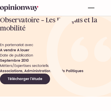
Observatoire – Les Français et la
mobilité
En partenariat avec
A vendre A louer
Date de publication
Septembre 2010
Métiers/Expertises sectorielles
Associations, Administrations, Partis Politiques
Télécharger l'étude