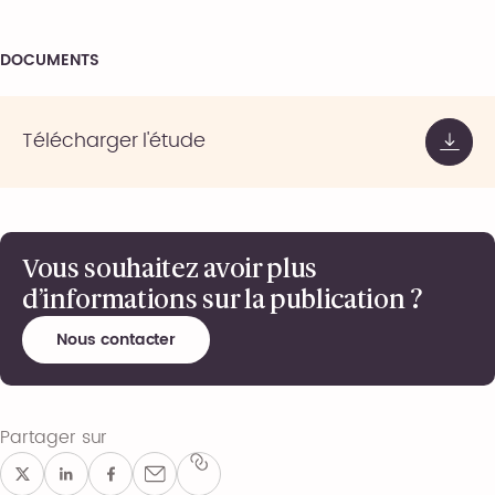
DOCUMENTS
Télécharger l'étude
Vous souhaitez avoir plus
d’informations sur la publication ?
Nous contacter
Partager sur