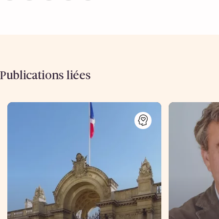
Publications liées