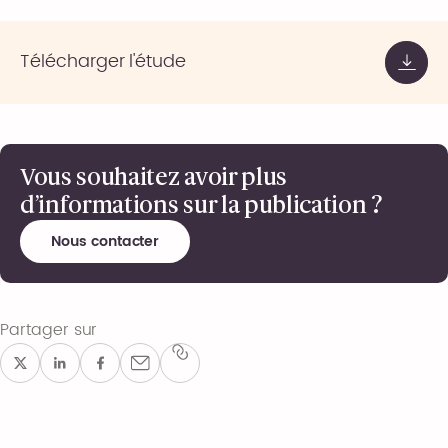
Télécharger l'étude
Vous souhaitez avoir plus
d’informations sur la publication ?
Nous contacter
Partager sur